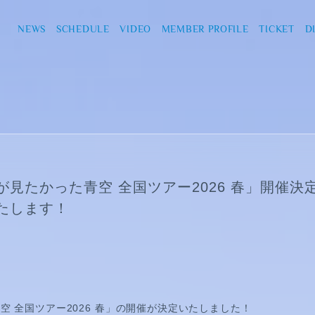
NEWS
SCHEDULE
VIDEO
MEMBER PROFILE
TICKET
D
見たかった青空 全国ツアー2026 春」開催決定
たします！
空 全国ツアー2026 春」の開催が決定いたしました！