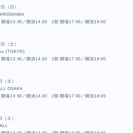
12日（日）
HIROSHIMA
場13:30／開演14:30 2部 開場17:00／開演18:00
25日（土）
ku (TOKYO)
場13:30／開演14:30 2部 開場17:00／開演18:00
2日（土）
LL OSAKA
場13:30／開演14:30 2部 開場17:00／開演18:00
9日（土）
ALL