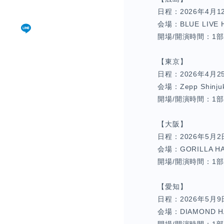
日程：2026年4月
会場：BLUE LIVE 
開場/開演時間：1部 開
【東京】
日程：2026年4月
会場：Zepp Shinju
開場/開演時間：1部 開
【大阪】
日程：2026年5月
会場：GORILLA HA
開場/開演時間：1部 開
【愛知】
日程：2026年5月
会場：DIAMOND H