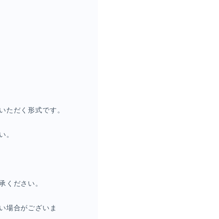
いただく形式です。
い。
承ください。
い場合がございま