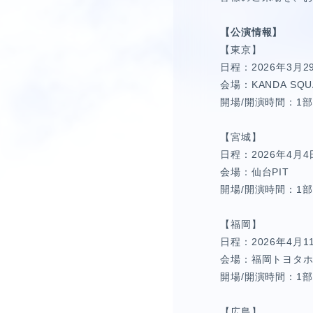
【公演情報】
【東京】
日程：2026年3月
会場：KANDA SQU
開場/開演時間：1部 開
【宮城】
日程：2026年4月
会場：仙台PIT
開場/開演時間：1部 開
【福岡】
日程：2026年4月
会場：福岡トヨタ
開場/開演時間：1部 開
【広島】