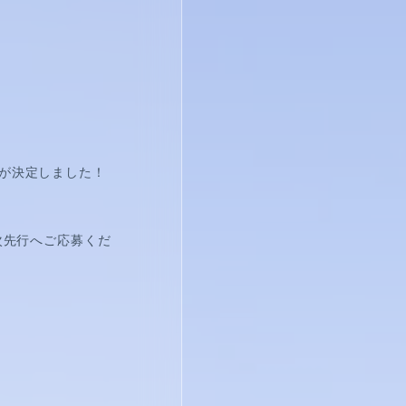
が決定しました！
次先行へご応募くだ