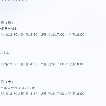
29日（日）
ARE HALL
場13:30／開演14:30 2部 開場17:00／開演18:00
4日（土）
場13:30／開演14:30 2部 開場17:00／開演18:00
11日（土）
ホールスカラエスパシオ
場13:30／開演14:30 2部 開場17:00／開演18:00