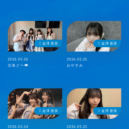
金澤 亜美
金澤 亜美
2026.05.26
2026.05.25
北海ど〜🍽
おやすみ
金澤 亜美
金澤 亜美
2026.05.24
2026.05.23