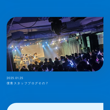
2025.01.25
僕青スタッフブログその７