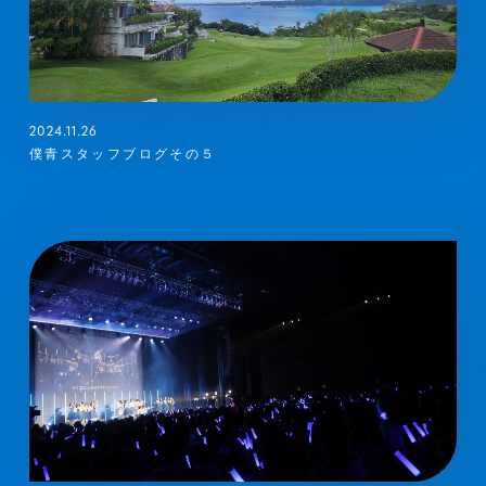
2024.11.26
僕青スタッフブログその５