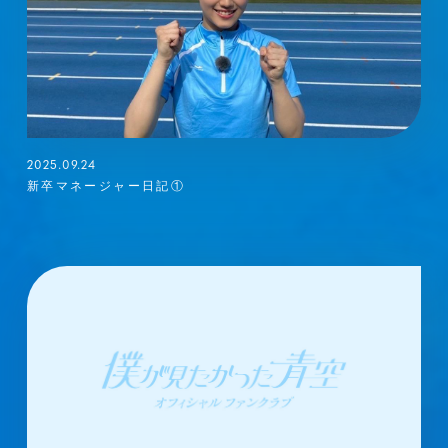
2025.09.24
新卒マネージャー日記①
メンバーコンテンツ