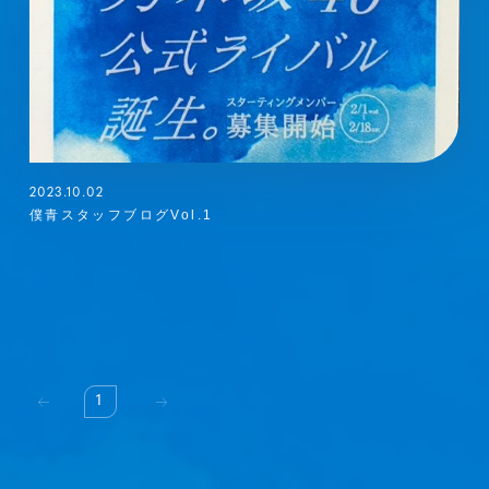
2023.10.02
僕青スタッフブログVol.1
1