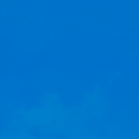
HORT MOVIE