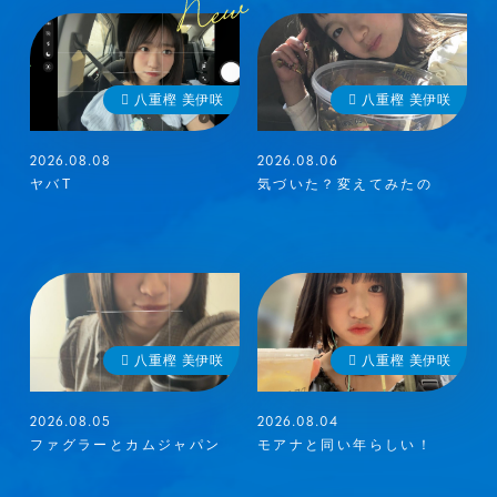
八重樫 美伊咲
八重樫 美伊咲
2026.08.08
2026.08.06
ヤバT
気づいた？変えてみたの
メンバーコンテンツ
八重樫 美伊咲
八重樫 美伊咲
2026.08.05
2026.08.04
ファグラーとカムジャパン
モアナと同い年らしい！