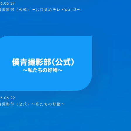
26.06.29
青撮影部（公式）〜お目覚めテレビpart2〜
26.06.22
青撮影部（公式）〜私たちの好物〜