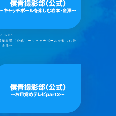
6.07.06
青撮影部（公式）〜キャッチボールを楽しむ岩
・金澤〜