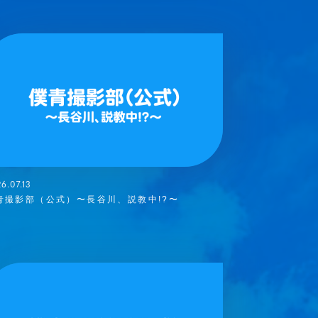
6.07.13
青撮影部（公式）〜長谷川、説教中!?〜