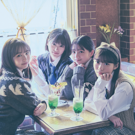
HORT MOVIE