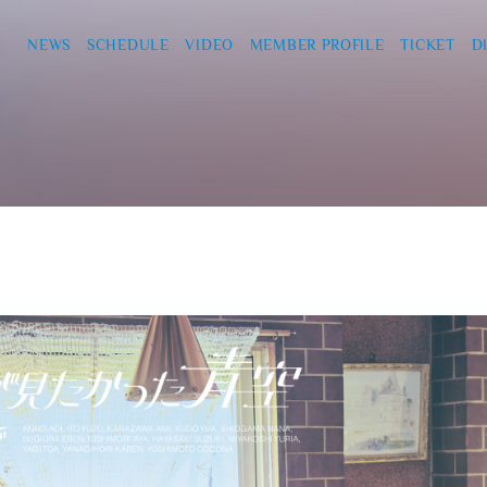
NEWS
SCHEDULE
VIDEO
MEMBER PROFILE
TICKET
D