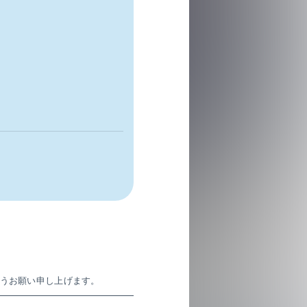
ようお願い申し上げます。