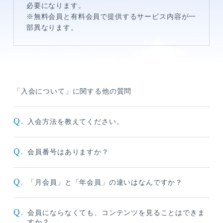
必要になります。
※
無料会員と有料会員で提供するサービス内容が一
部異なります。
「入会について」に関する他の質問
メンバーコンテンツ
Q.
入会方法を教えてください。
Q.
会員番号はありますか？
Q.
「月会員」と「年会員」の違いはなんですか？
Q.
会員にならなくても、コンテンツを見ることはできま
すか？