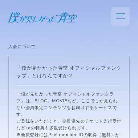
入会について
「僕が見たかった青空 オフィシャルファンク
ラブ」とはなんですか？
「僕が見たかった青空 オフィシャルファンクラ
ブ」は、
BLOG、MOVIEなど、ここでしか見られ
ない会員限定コンテンツをお届けするサービスで
す。
ご登録をいただくと、
会員優先のチケット先行受付
など+αの特典も多数受けられます。
※会員登録にはPlus member IDの取得（無料）が