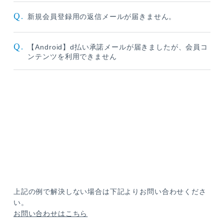
Q.
新規会員登録用の返信メールが届きません。
Q.
【Android】d払い承諾メールが届きましたが、会員コ
ンテンツを利用できません
上記の例で解決しない場合は下記よりお問い合わせくださ
い。
お問い合わせはこちら