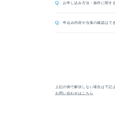
Q.
お申し込み方法・操作に関す
Q.
申込み内容や当落の確認はで
上記の例で解決しない場合は下記
お問い合わせはこちら