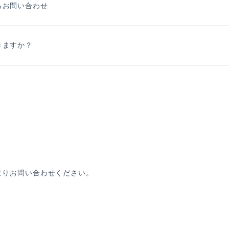
るお問い合わせ
きますか？
よりお問い合わせください。