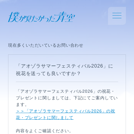
現在多くいただいているお問い合わせ
「アオゾラサマーフェスティバル2026」に
祝花を送っても良いですか？
「アオゾラサマーフェスティバル2026」
の祝花・
プレゼントに関しましては、下記にてご案内してい
ます。
＞＞「アオゾラサマーフェスティバル2026」の祝
花・プレゼントに関しまして
内容をよくご確認ください。