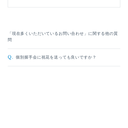
「現在多くいただいているお問い合わせ」に関する他の質
問
Q.
個別握手会に祝花を送っても良いですか？
メンバーコンテンツ