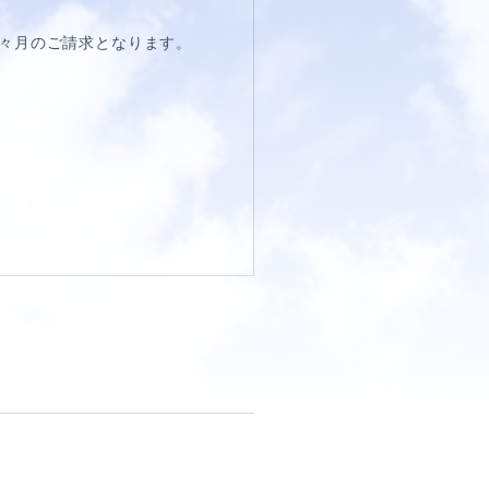
々月のご請求となります。