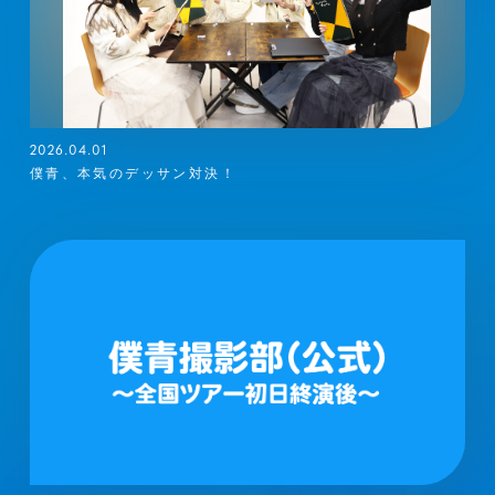
2026.04.01
僕青、本気のデッサン対決！