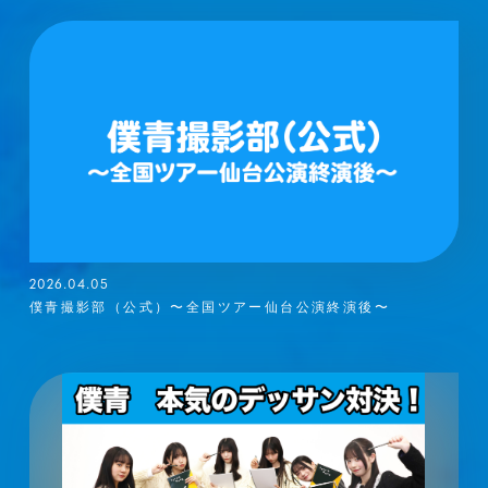
2026.04.05
僕青撮影部（公式）〜全国ツアー仙台公演終演後〜