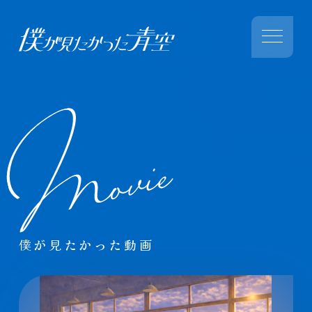
僕が見たかった動画