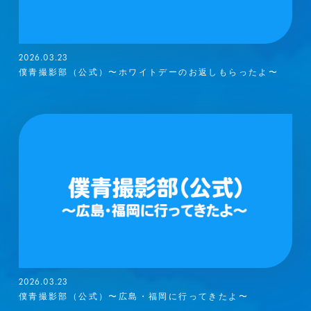
2026.03.23
僕青撮影部（公式）〜ホワイトデーのお返しもらったよ〜
2026.03.23
僕青撮影部（公式）〜広島・福岡に行ってきたよ〜