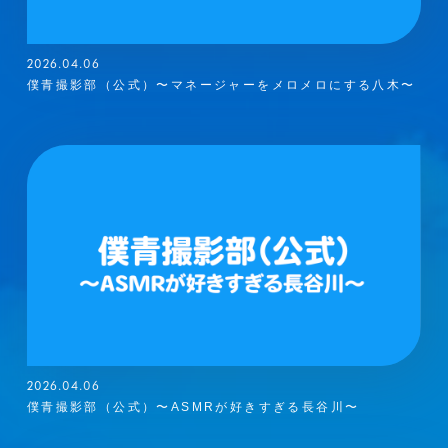
2026.04.06
僕青撮影部（公式）〜マネージャーをメロメロにする八木〜
2026.04.06
僕青撮影部（公式）〜ASMRが好きすぎる長谷川〜