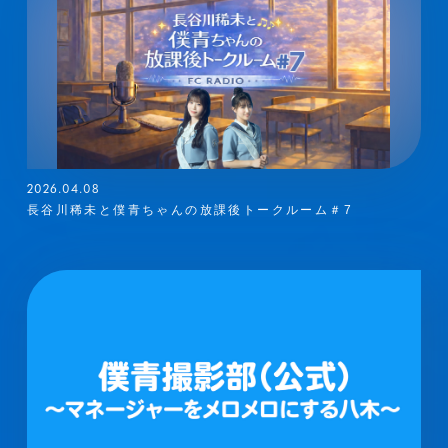
2026.04.08
長谷川稀未と僕青ちゃんの放課後トークルーム＃7
メンバーコンテンツ