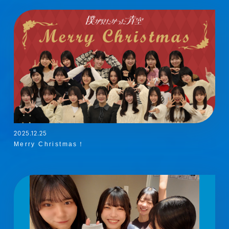
2025.12.25
Merry Christmas！