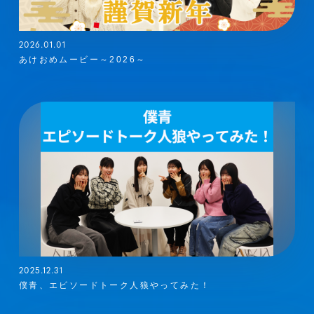
2026.01.01
あけおめムービー～2026～
2025.12.31
僕青、エピソードトーク人狼やってみた！