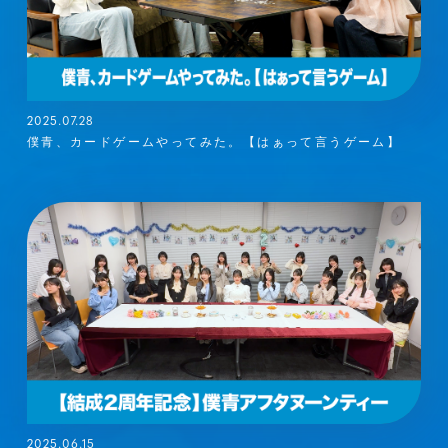
2025.07.28
僕青、カードゲームやってみた。【はぁって言うゲーム】
2025.06.15