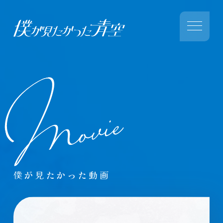
僕が見たかった動画