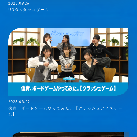
2025.09.26
UNOスタッコゲーム
2025.08.29
僕青、ボードゲームやってみた。【クラッシュアイスゲー
ム】