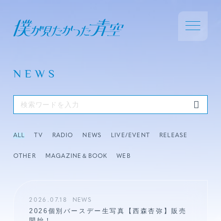
NEWS
ALL
TV
RADIO
NEWS
LIVE/EVENT
RELEASE
OTHER
MAGAZINE＆BOOK
WEB
2026.07.18
NEWS
2026個別バースデー生写真【西森杏弥】販売
開始！