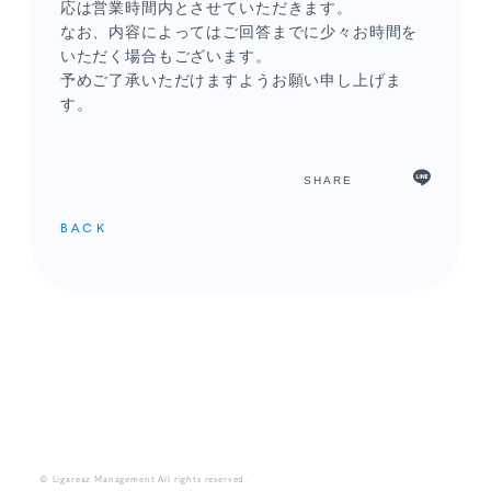
応は営業時間内とさせていただきます。
なお、内容によってはご回答までに少々お時間を
いただく場合もございます。
予めご了承いただけますようお願い申し上げま
す。
SHARE
BACK
© Ligareaz Management All rights reserved.