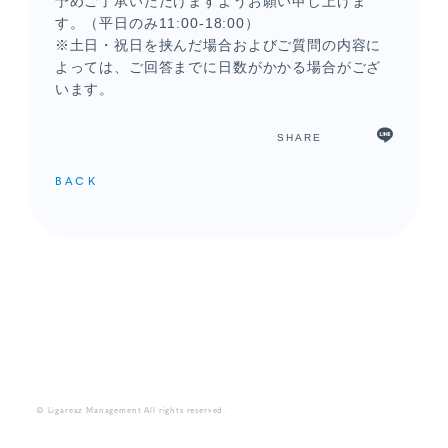
予めご了承いただけますようお願い申し上げま
す。（平日のみ
11:00-18:00
）
※土日・祝日を挟んだ場合およびご質問の内容に
よっては、ご回答までに日数がかかる場合がござ
います。
SHARE
BACK
© Ligareaz Management All rights reserved.