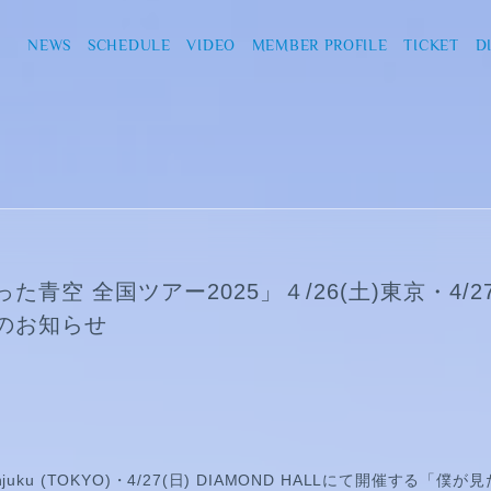
NEWS
SCHEDULE
VIDEO
MEMBER PROFILE
TICKET
D
た青空 全国ツアー2025」４/26(土)東京・4/2
のお知らせ
Shinjuku (TOKYO)・4/27(日) DIAMOND HALLにて開催する「