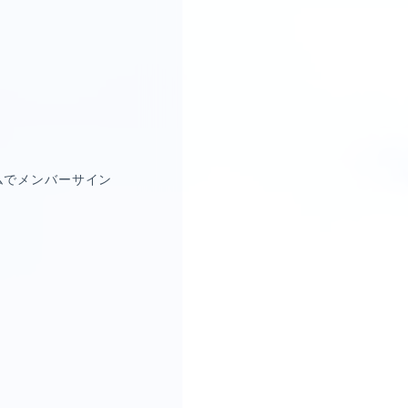
ムでメンバーサイン