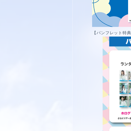
【パンフレット特