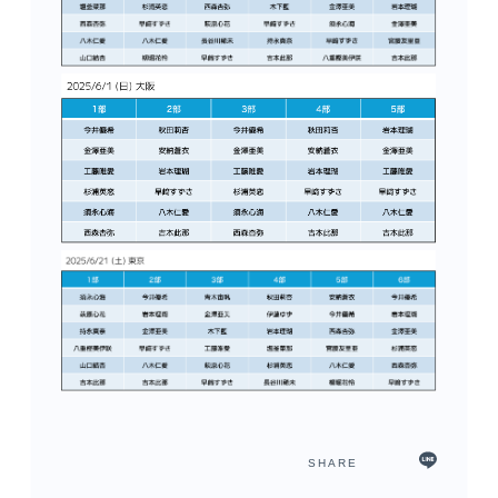
SHARE