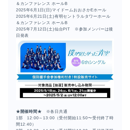
＆カンファレンス ホールB
2025年6月1日(日)マイドームおおさかEホール
2025年6月21日(土)有明セントラルタワーホール
＆カンファレンス ホールB
2025年7月12日(土)仙台PIT ※参加メンバーは後
日発表
★開催時間★
※各日共通
1部 12:00～13:00（受付開始11:50〜受付終了時
間12:40）