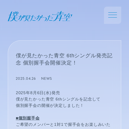
僕が見たかった青空 6thシングル発売記
念 個別握手会開催決定！
2025.04.26
NEWS
2025年8月6日(水)発売
僕が見たかった青空 6thシングルを記念して
個別握手会の開催が決定しました！
■個別握手会
ご希望のメンバーと1対1で握手会をお楽しみいた