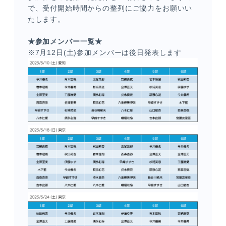
で、受付開始時間からの整列にご協力をお願いい
たします。
★参加メンバー一覧★
※7月12日(土)参加メンバーは後日発表します