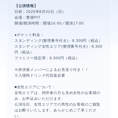
【公演情報】
日程：2025年8月31日（日）
会場：豊洲PIT
開場/開演時間：開場16:00／開演17:00
●チケット料金：
スタンディング(整理番号付き)：8,300円（税込）
スタンディング女性エリア(整理番号付き)：8,300
円（税込）
ファミリー指定席：8,300円（税込）
※終演後メンバーによるお見送り付き！！
※入場時ドリンク代別途必要
■女性エリアについて：
女性エリアは、同伴者の方も含め女性のお客様の
み、お申込みいただけます。
公演当日、女性エリアでの男性のお客様のご観覧
はお断りいたします。あらかじめご了承くださ
い。