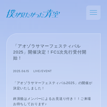
「アオゾラサマーフェスティバル
2025」開催決定！FC1次先行受付開
始！
2025.06.15
LIVE/EVENT
「アオゾラサマーフェスティバル2025」の開催が
決定いたしました！
終演後はメンバーによるお見送り付き！！ご来場
お待ちしております♪