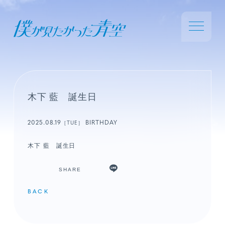
木下 藍 誕生日
2025.08.19
BIRTHDAY
［TUE］
木下 藍 誕生日
SHARE
BACK