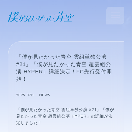
「僕が見たかった青空 雲組単独公演
#21」「僕が見たかった青空 超雲組公
演 HYPER」詳細決定！FC先行受付開
始！
2025.07.11
NEWS
「僕が見たかった青空 雲組単独公演 #21」「僕が
見たかった青空 超雲組公演 HYPER」の詳細が決
定しました！