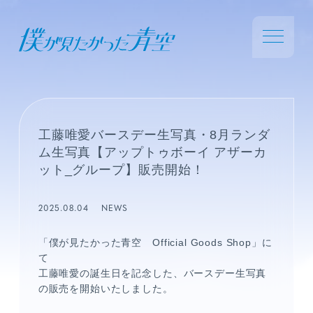
工藤唯愛バースデー生写真・8月ランダ
ム生写真【アップトゥボーイ アザーカ
ット_グループ】販売開始！
2025.08.04
NEWS
「僕が見たかった青空 Official Goods Shop」に
て
工藤唯愛の誕生日を記念した、バースデー生写真
の販売を開始いたしました。