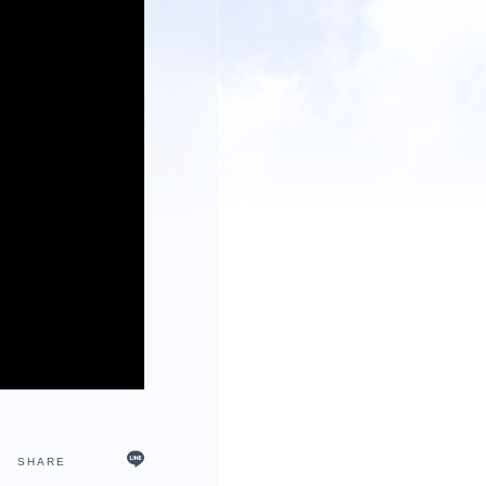
SHARE