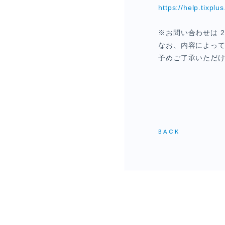
https://help.tixplus
※お問い合わせは 
なお、内容によっ
予めご了承いただ
BACK