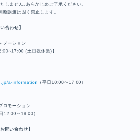
たしません｡あらかじめご了承ください｡
無断譲渡は固く禁止します。
問い合わせ】
ォメーション
12:00~17:00 (土日祝休業)】
m.jp/a-information
（平日10:00〜17:00）
プロモーション
日12:00～18:00）
るお問い合わせ】