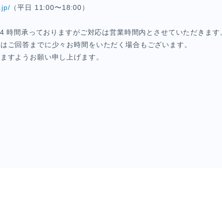
.jp/
（平日 11:00〜18:00）
24 時間承っておりますがご対応は営業時間内とさせていただきます
てはご回答までに少々お時間をいただく場合もございます。
けますようお願い申し上げます。