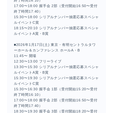
終了時間16:10）
17:00〜18:00 握手会 2部（受付開始16:50〜受付
終了時間17:40）
15:30〜18:00 シリアルナンバー抽選応募スペシャ
ルイベントC賞
18:15〜20:10 シリアルナンバー抽選応募スペシャ
ルイベントA賞・B賞
■2026年1月17日(土) 東京・有明セントラルタワ
ーホール＆カンファレンス ホールA・B
11:45〜 開場
12:30〜13:00 フリーライブ
13:30〜15:30 シリアルナンバー抽選応募スペシャ
ルイベントA賞・B賞
15:30〜19:30 シリアルナンバー抽選応募スペシャ
ルイベントC賞
15:30〜16:30 握手会 1部（受付開始15:20〜受付
終了時間16:10）
17:00〜18:00 握手会 2部（受付開始16:50〜受付
終了時間17:40）
18:30〜19:30 握手会 3部（受付開始18:20〜受付