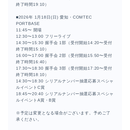
終了時間19:10）
■2026年 1月18日(日) 愛知・COMTEC
PORTBASE
11:45〜 開場
12:30〜13:00 フリーライブ
14:30〜15:30 握手会 1部（受付開始14:20〜受付
終了時間15:10）
16:00〜17:00 握手会 2部（受付開始15:50〜受付
終了時間16:40）
17:30〜18:30 握手会 3部（受付開始17:20〜受付
終了時間18:10）
14:30〜18:30 シリアルナンバー抽選応募スペシャ
ルイベントC賞
18:45〜20:40 シリアルナンバー抽選応募スペシャ
ルイベントA賞・B賞
※予定は変更となる場合がございます。予めご了
承ください。