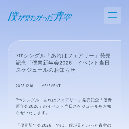
7thシングル「あれはフェアリー」発売
記念「僕青新年会2026」イベント当日
スケジュールのお知らせ
2025.12.16
LIVE/EVENT
7thシングル「あれはフェアリー」発売記念「僕青
新年会2026」のイベント当日スケジュールをお知
らせいたします。
「僕青新年会2026」では、僕が見たかった青空の