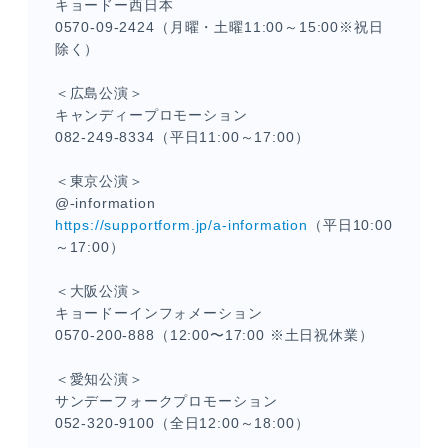
キョードー西日本
0570-09-2424（月曜・土曜11:00～15:00※祝日
除く）
＜広島公演＞
キャンディープロモーション
082-249-8334（平日11:00～17:00）
＜東京公演＞
@-information
https://supportform.jp/a-information
（平日10:00
～17:00）
＜大阪公演＞
キョードーインフォメーション
0570-200-888（12:00〜17:00 ※土日祝休業）
＜愛知公演＞
サンデーフォークプロモーション
052-320-9100（全日12:00～18:00）