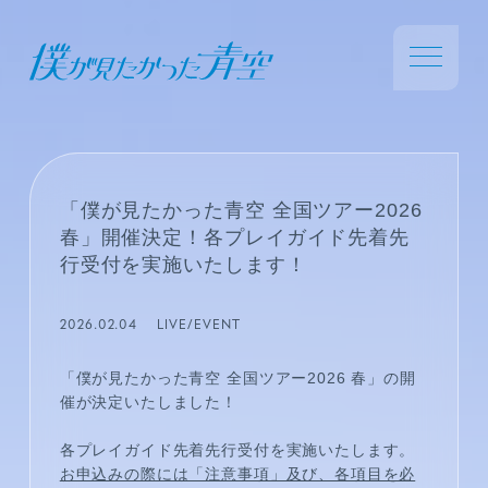
「僕が見たかった青空 全国ツアー2026
春」開催決定！各プレイガイド先着先
行受付を実施いたします！
2026.02.04
LIVE/EVENT
「僕が見たかった青空 全国ツアー2026 春」の開
催が決定いたしました！
各プレイガイド先着先行受付を実施いたします。
お申込みの際には「注意事項」及び、各項目を必