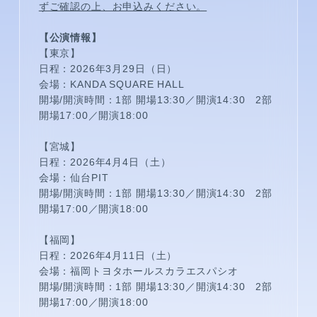
ずご確認の上、お申込みください。
【公演情報】
【東京】
日程：2026年3月29日（日）
会場：KANDA SQUARE HALL
開場/開演時間：1部 開場13:30／開演14:30 2部
開場17:00／開演18:00
【宮城】
メンバーコンテンツ
日程：2026年4月4日（土）
会場：仙台PIT
開場/開演時間：1部 開場13:30／開演14:30 2部
開場17:00／開演18:00
【福岡】
日程：2026年4月11日（土）
会場：福岡トヨタホールスカラエスパシオ
開場/開演時間：1部 開場13:30／開演14:30 2部
開場17:00／開演18:00