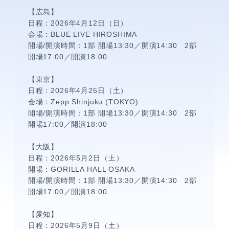
【広島】
日程：2026年4月12日（日）
会場：BLUE LIVE HIROSHIMA
開場/開演時間：1部 開場13:30／開演14:30 2部
開場17:00／開演18:00
【東京】
日程：2026年4月25日（土）
会場：Zepp Shinjuku (TOKYO)
開場/開演時間：1部 開場13:30／開演14:30 2部
開場17:00／開演18:00
【大阪】
日程：2026年5月2日（土）
開場：GORILLA HALL OSAKA
開場/開演時間：1部 開場13:30／開演14:30 2部
開場17:00／開演18:00
【愛知】
日程：2026年5月9日（土）