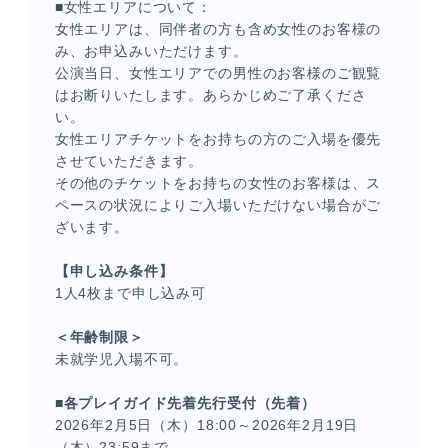
■女性エリアについて：
女性エリアは、同伴者の方も含め女性のお客様の
み、お申込みいただけます。
公演当日、女性エリアでの男性のお客様のご観覧
はお断りいたします。あらかじめご了承くださ
い。
女性エリアチケットをお持ちの方のご入場を優先
させていただきます。
その他のチケットをお持ちの女性のお客様は、ス
ペースの状況によりご入場いただけない場合がご
ざいます。
【申し込み条件】
1人4枚まで申し込み可
＜年齢制限＞
未就学児入場不可。
■各プレイガイド先着先行受付（先着）
2026年2月5日（木）18:00～2026年2月19日
（木）23:59まで