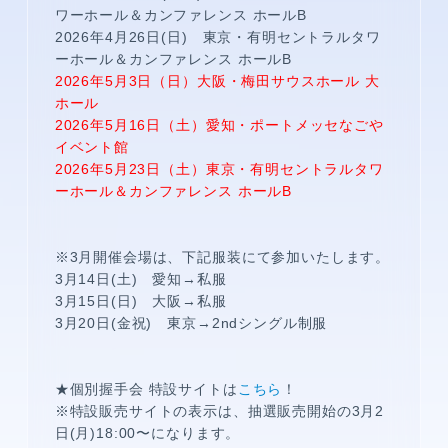
ワーホール＆カンファレンス ホールB
2026年4月26日(日) 東京・有明セントラルタワ
ーホール＆カンファレンス ホールB
2026年5月3日（日）大阪・梅田サウスホール 大
ホール
2026年5月16日（土）愛知・ポートメッセなごや
イベント館
2026年5月23日（土）東京・有明セントラルタワ
ーホール＆カンファレンス ホールB
※3月開催会場は、下記服装にて参加いたします。
3月14日(土) 愛知→私服
3月15日(日) 大阪→私服
3月20日(金祝) 東京→2ndシングル制服
★個別握手会 特設サイトは
こちら
！
※特設販売サイトの表示は、抽選販売開始の3月2
日(月)18:00〜になります。