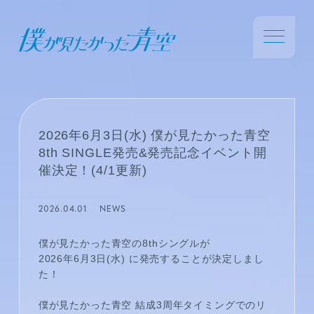
2026年6月3日(水) 僕が見たかった青空
8th SINGLE発売&発売記念イベント開
催決定！(4/1更新)
2026.04.01
NEWS
僕が見たかった青空の8thシングルが
2026年6月3日(水) に発売することが決定しまし
た！
僕が見たかった青空 結成3周年タイミングでのリ