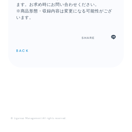
ます。お求め時にお問い合わせください。
※商品形態・収録内容は変更になる可能性がござ
います。
SHARE
BACK
© Ligareaz Management All rights reserved.