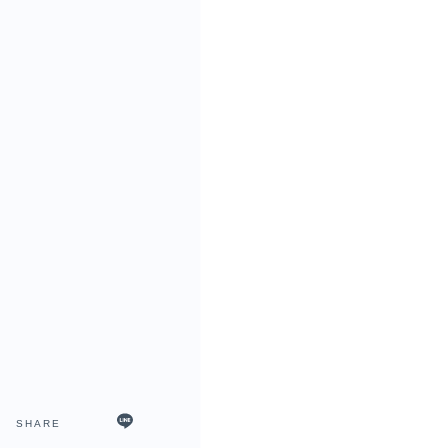
SHARE