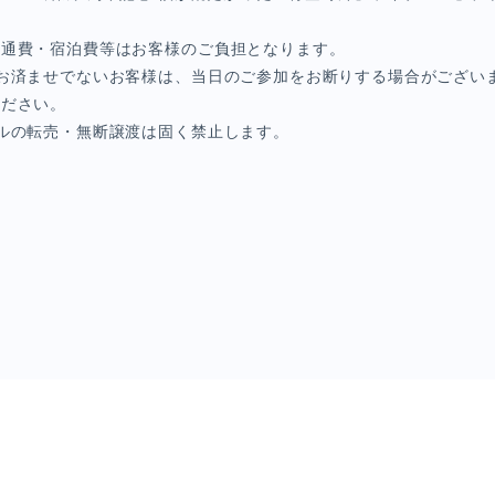
交通費・宿泊費等はお客様のご負担となります。
お済ませでないお客様は、当日のご参加をお断りする場合がござい
ください。
ルの転売・無断譲渡は固く禁止します。