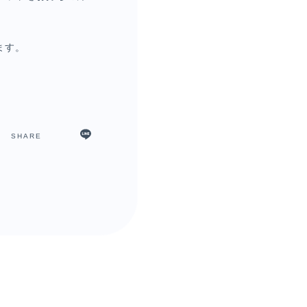
ます。
SHARE