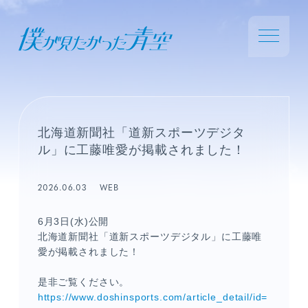
北海道新聞社「道新スポーツデジタ
ル」に工藤唯愛が掲載されました！
2026.06.03
WEB
6月3日(水)公開
北海道新聞社「道新スポーツデジタル」に工藤唯
愛が掲載されました！
是非ご覧ください。
https://www.doshinsports.com/article_detail/id=