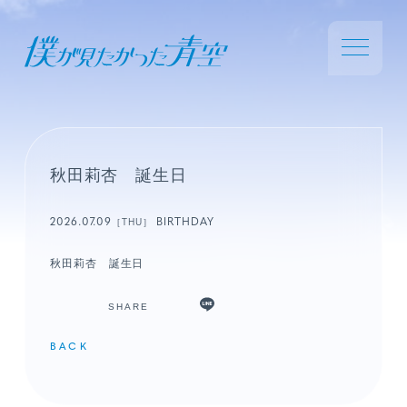
秋田莉杏 誕生日
2026.07.09
BIRTHDAY
［THU］
秋田莉杏 誕生日
SHARE
BACK