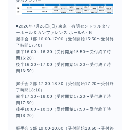
参加メンバー
■2026年7月26日(日) 東京・有明セントラルタワ
ーホール＆カンファレンス ホールA・B
握手会 1部 16:00-17:00（受付開始15:50〜受付終
了時間17:40）
前半16:00～16:30（受付開始15:50〜受付終了時
間16:20）
後半16:30～17:00（受付開始16:20～受付終了時
間16:50）
握手会 2部 17:30-18:30（受付開始17:20〜受付終
了時間18:10）
前半17:30～18:00（受付開始17:20〜受付終了時
間17:50）
後半18:00～18:30（受付開始17:50～受付終了時
間18:20）
握手会 3部 19:00-20:00（受付開始18:50〜受付終