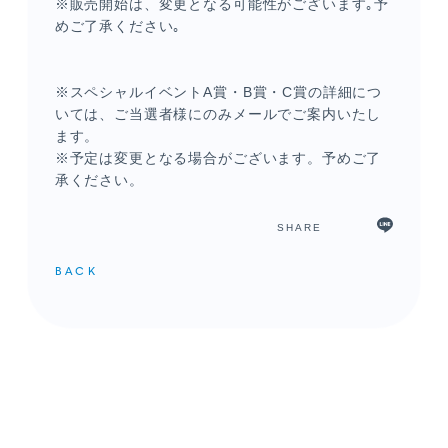
※販売開始は、変更となる可能性がございます｡予
めご了承ください｡
※スペシャルイベントA賞・B賞・C賞の詳細につ
いては、ご当選者様にのみメールでご案内いたし
ます。
※予定は変更となる場合がございます。予めご了
承ください。
SHARE
BACK