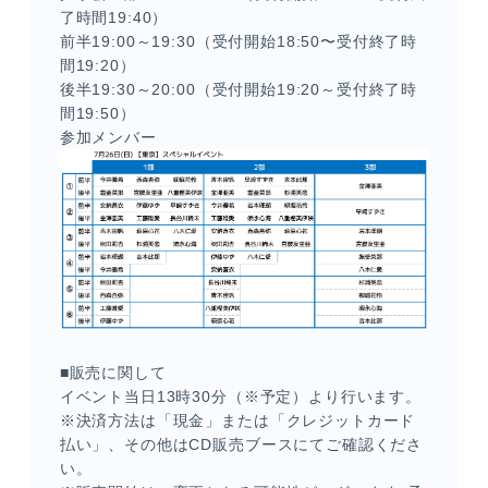
了時間19:40）
前半19:00～19:30（受付開始18:50〜受付終了時
間19:20）
後半19:30～20:00（受付開始19:20～受付終了時
間19:50）
参加メンバー
■販売に関して
イベント当日13時30分（※予定）より行います。
※決済方法は「現金」または「クレジットカード
払い」、その他はCD販売ブースにてご確認くださ
い。