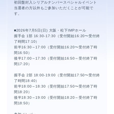
初回盤封入シリアルナンバースペシャルイベント
当選者の方以外もご参加いただくことが可能で
す。
■2026年7月5日(日) 大阪・松下IMPホール
握手会 1部 16:30-17:30（受付開始16:20〜受付終
了時間17:10）
前半16:30～17:00（受付開始16:20〜受付終了時
間16:50）
メンバーコンテンツ
後半17:00～17:30（受付開始16:50～受付終了時
間17:20）
握手会 2部 18:00-19:00（受付開始17:50〜受付終
了時間18:40）
前半18:00～18:30（受付開始17:50〜受付終了時
間18:20）
後半18:30～19:00（受付開始18:20～受付終了時
間18:50）