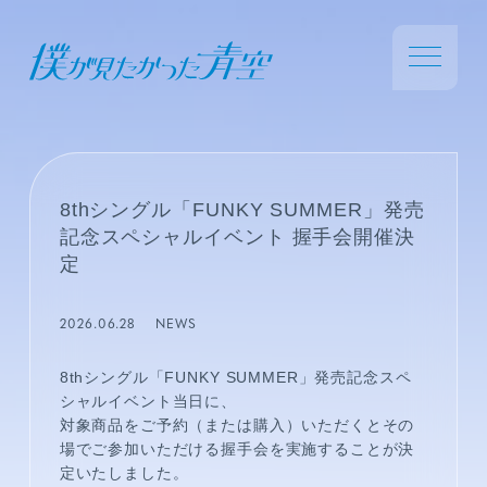
8thシングル「FUNKY SUMMER」発売
記念スペシャルイベント 握手会開催決
定
2026.06.28
NEWS
8thシングル「FUNKY SUMMER」発売記念スペ
シャルイベント当日に、
対象商品をご予約（または購入）いただくとその
場でご参加いただける握手会を実施することが決
定いたしました。