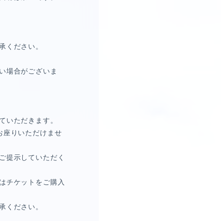
承ください。
い場合がございま
ていただきます。
お座りいただけませ
ご提示していただく
はチケットをご購入
承ください。