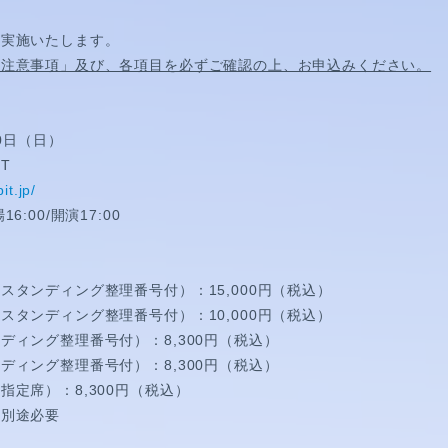
を実施いたします。
「注意事項」及び、各項目を必ずご確認の上、お申込みください。
30日（日）
T
it.jp/
:00/開演17:00
スタンディング整理番号付）：15,000円（税込）
スタンディング整理番号付）：10,000円（税込）
ディング整理番号付）：8,300円（税込）
HORT MOVIE
ディング整理番号付）：8,300円（税込）
指定席）：8,300円（税込）
代別途必要