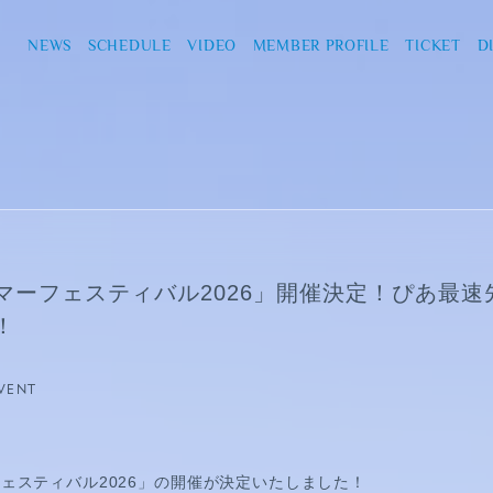
NEWS
SCHEDULE
VIDEO
MEMBER PROFILE
TICKET
D
マーフェスティバル2026」開催決定！ぴあ最速
！
EVENT
ェスティバル2026」の開催が決定いたしました！