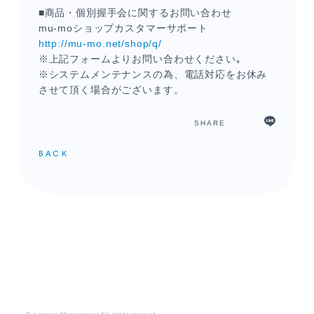
■商品・個別握手会に関するお問い合わせ
mu-mo
ショップカスタマーサポート
http://mu-mo.net/shop/q/
※上記フォームよりお問い合わせください｡
※システムメンテナンスの為、電話対応をお休み
させて頂く場合がございます。
SHARE
BACK