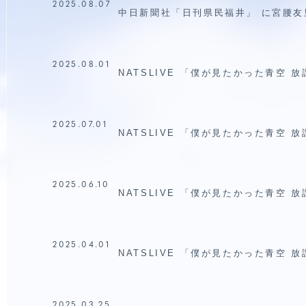
2025.08.07
中日新聞社「日刊県民福井」 に宮腰
2025.08.01
NATSLIVE 「僕が見たかった青空
2025.07.01
NATSLIVE 「僕が見たかった青空
2025.06.10
NATSLIVE 「僕が見たかった青空
HORT MOVIE
2025.04.01
NATSLIVE 「僕が見たかった青空
2025.03.25