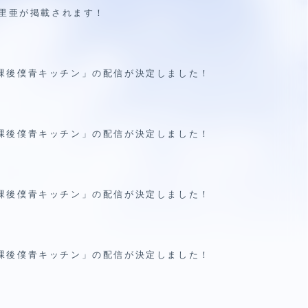
友里亜が掲載されます！
 放課後僕青キッチン」の配信が決定しました！
 放課後僕青キッチン」の配信が決定しました！
 放課後僕青キッチン」の配信が決定しました！
 放課後僕青キッチン」の配信が決定しました！