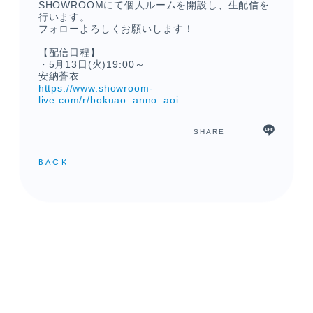
SHOWROOMにて個人ルームを開設し、生配信を
行います。
フォローよろしくお願いします！
【配信日程】
・5月13日(火)19:00～
安納蒼衣
https://www.showroom-
live.com/r/bokuao_anno_aoi
SHARE
メンバーコンテンツ
BACK