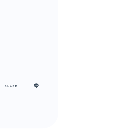
SHARE