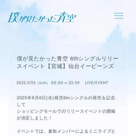
僕が見たかった青空 6thシングルリリー
スイベント【宮城】仙台イービーンズ
2025.07.13
00:00
23:59
LIVE/EVENT
［SUN］
2025年8月6日(水)発売6thシングルの発売を記念
して
ショッピングモールでのリリースイベントの開催
が決定しました！
イベントでは、参加メンバーによるミニライブと