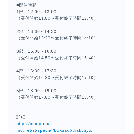
■開催時間
1部 12:00～13:00
（受付開始11:50〜受付終了時間12:40）
2部 13:30～14:30
（受付開始13:20〜受付終了時間14:10）
3部 15:00～16:00
（受付開始14:50〜受付終了時間15:40）
4部 16:30～17:30
（受付開始16:20〜受付終了時間17:10）
5部 18:00～19:00
（受付開始17:50〜受付終了時間18:40）
詳細
https://shop.mu-
mo.net/st/special/bokuao6thakusyu/