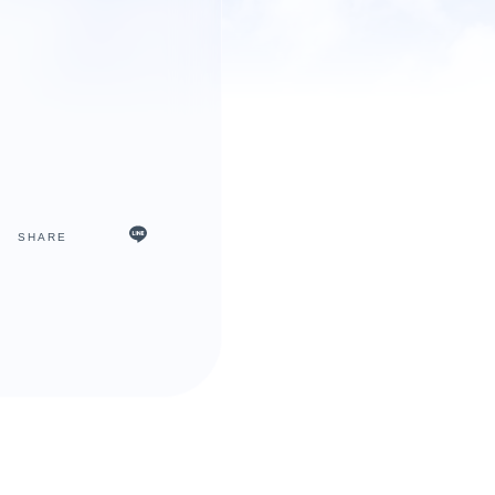
SHARE