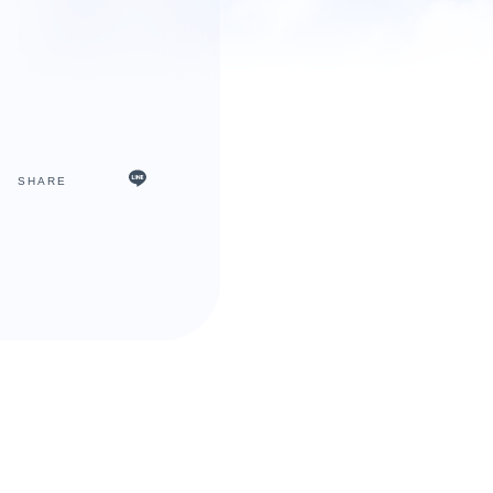
SHARE