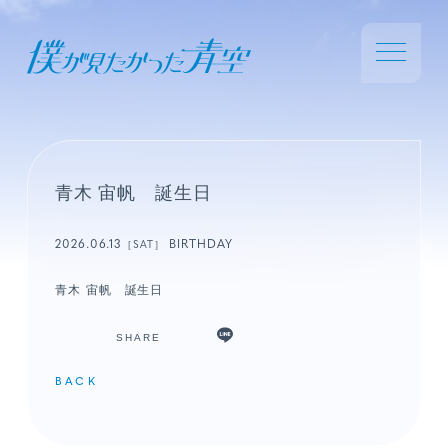
青木 宙帆 誕生日
2026.06.13
BIRTHDAY
［SAT］
青木 宙帆 誕生日
SHARE
BACK