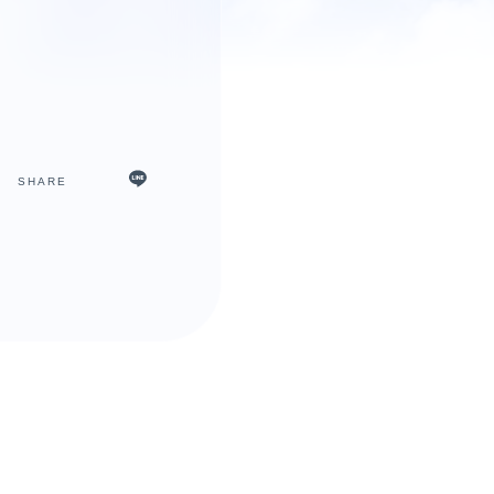
SHARE