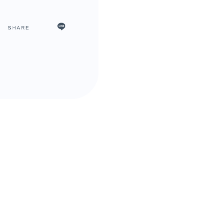
SHARE