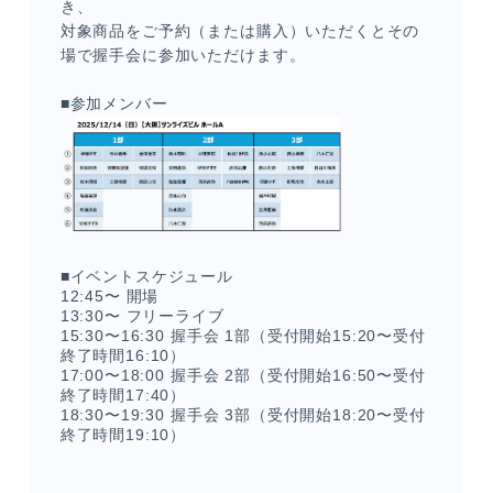
き、
対象商品をご予約（または購入）いただくとその
場で握手会に参加いただけます。
■参加メンバー
メンバーコンテンツ
■イベントスケジュール
12:45〜 開場
13:30〜 フリーライブ
15:30〜16:30 握手会 1部
（受付開始15:20〜受付
終了時間16:10）
17:00〜18:00 握手会 2部
（受付開始16:50〜受付
終了時間17:40）
18:30〜19:30 握手会 3部
（受付開始18:20〜受付
終了時間19:10）