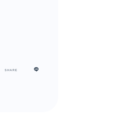
SHARE