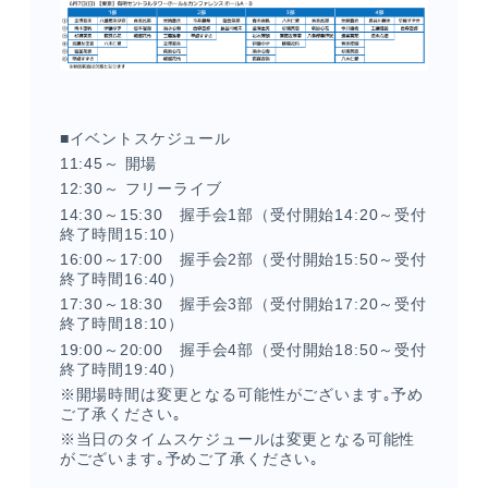
■イベントスケジュール
11:45～ 開場
12:30～ フリーライブ
14:30～15:30 握手会1部（受付開始14:20～受付
終了時間15:10）
メンバーコンテンツ
16:00～17:00 握手会2部（受付開始15:50～受付
終了時間16:40）
17:30～18:30 握手会3部（受付開始17:20～受付
終了時間18:10）
19:00～20:00 握手会4部（受付開始18:50～受付
終了時間19:40）
※開場時間は変更となる可能性がございます｡予め
ご了承ください｡
※当日のタイムスケジュールは変更となる可能性
がございます｡予めご了承ください｡