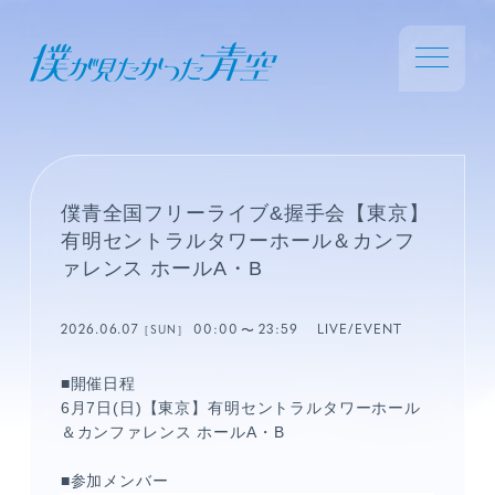
僕青全国フリーライブ&握手会【東京】
有明セントラルタワーホール＆カンフ
ァレンス ホールA・B
2026.06.07
00:00
23:59
LIVE/EVENT
［SUN］
■開催日程
6月7日(日)【東京】有明セントラルタワーホール
＆カンファレンス ホールA・B
■参加メンバー