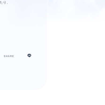
たり、
SHARE