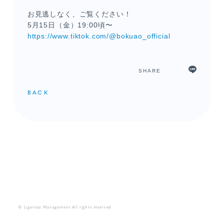
お見逃しなく、ご覧ください！
5月15日（金）19:00頃〜
https://www.tiktok.com/@bokuao_official
SHARE
BACK
メンバーコンテンツ
© Ligareaz Management All rights reserved.