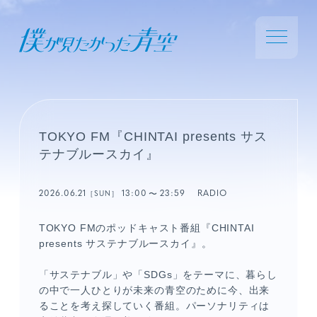
TOKYO FM『CHINTAI presents サス
テナブルースカイ』
2026.06.21
13:00
23:59
RADIO
［SUN］
TOKYO FMのポッドキャスト番組『CHINTAI
presents サステナブルースカイ』。
「サステナブル」や「SDGs」をテーマに、暮らし
の中で一人ひとりが未来の青空のために今、出来
ることを考え探していく番組。パーソナリティは